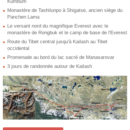
Kumbum
Monastère de Tashilunpo à Shigatse, ancien siège du
Panchen Lama
Le versant nord du magnifique Everest avec le
monastère de Rongbuk et le camp de base de l'Everest
Route du Tibet central jusqu'à Kailash au Tibet
occidental
Promenade au bord du lac sacré de Manasarovar
3 jours de randonnée autour de Kailash