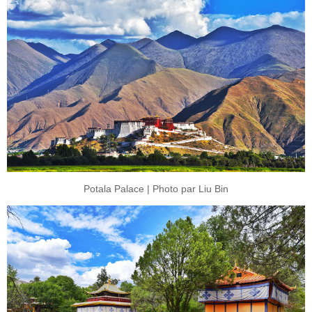
Potala Palace | Photo par Liu Bin