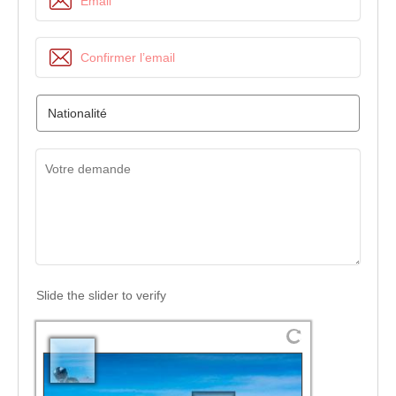
Slide the slider to verify