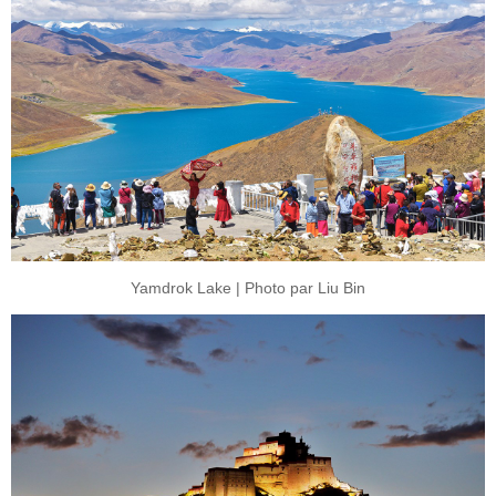
Yamdrok Lake | Photo par Liu Bin