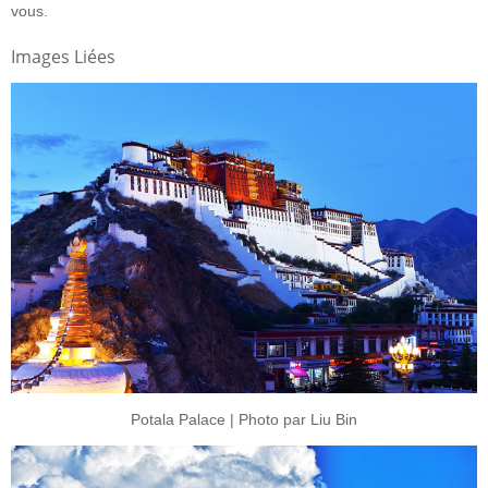
vous.
Images Liées
Potala Palace | Photo par Liu Bin