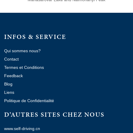
INFOS & SERVICE
Qui sommes nous?
Contact
Termes et Conditions
Feedback
Blog
Liens
Politique de Confidentialité
D’AUTRES SITES CHEZ NOUS
www.self-driving.cn