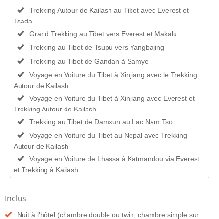
Trekking Autour de Kailash au Tibet avec Everest et
Tsada
Grand Trekking au Tibet vers Everest et Makalu
Trekking au Tibet de Tsupu vers Yangbajing
Trekking au Tibet de Gandan à Samye
Voyage en Voiture du Tibet à Xinjiang avec le Trekking
Autour de Kailash
Voyage en Voiture du Tibet à Xinjiang avec Everest et
Trekking Autour de Kailash
Trekking au Tibet de Damxun au Lac Nam Tso
Voyage en Voiture du Tibet au Népal avec Trekking
Autour de Kailash
Voyage en Voiture de Lhassa à Katmandou via Everest
et Trekking à Kailash
Inclus
Nuit à l'hôtel (chambre double ou twin, chambre simple sur