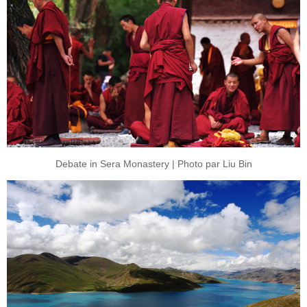
Debate in Sera Monastery | Photo par Liu Bin