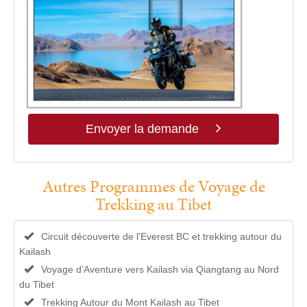
Envoyer la demande
Autres Programmes de Voyage de
Trekking au Tibet
Circuit découverte de l'Everest BC et trekking autour du
Kailash
Voyage d’Aventure vers Kailash via Qiangtang au Nord
du Tibet
Trekking Autour du Mont Kailash au Tibet