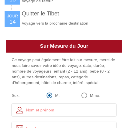
Voyage de retour
Quitter le Tibet
JOUR
14
Voyage vers la prochaine destination
Sur Mesure du Jour
Ce voyage peut également être fait sur mesure, merci de
nous faire savoir votre idée de voyage: date, durée,
nombre de voyageurs, enfant (2 - 12 ans), bébé (0 - 2
ans), autres destinations, repas, catégorie
d'hébergement, hôtel de charme, intérêt spécial…
M.
Mme.
Sex: