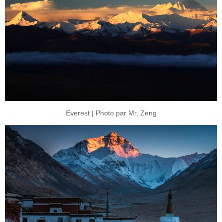
Everest | Photo par Mr. Zeng