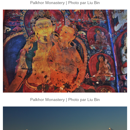
Palkhor Monastery | Photo par Liu Bin
Palkhor Monastery | Photo par Liu Bin