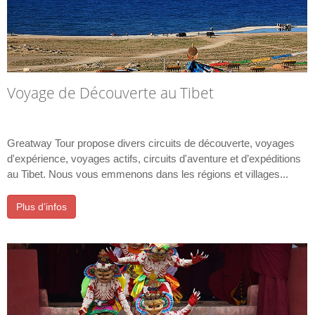
Voyage de Découverte au Tibet
Greatway Tour propose divers circuits de découverte, voyages
d'expérience, voyages actifs, circuits d'aventure et d’expéditions
au Tibet. Nous vous emmenons dans les régions et villages...
Plus d’infos