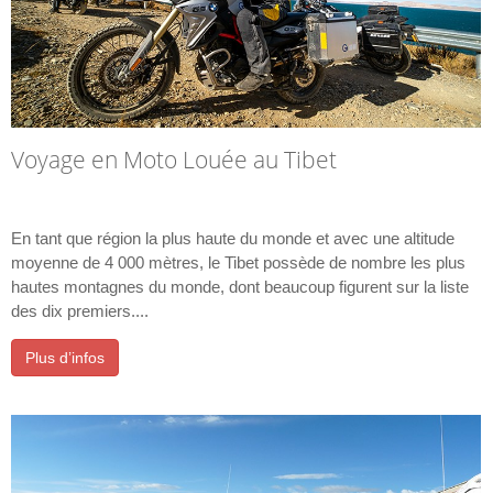
Voyage en Moto Louée au Tibet
En tant que région la plus haute du monde et avec une altitude
moyenne de 4 000 mètres, le Tibet possède de nombre les plus
hautes montagnes du monde, dont beaucoup figurent sur la liste
des dix premiers....
Plus d’infos