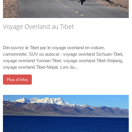
Voyage Overland au Tibet
Découvrez le Tibet par le voyage overland en voiture,
camionnette, SUV ou autocar : voyage overland Sichuan-Tibet,
voyage overland Yunnan-Tibet, voyage overland Tibet-Xinjiang,
voyage overland Tibet-Népal. Lors du...
Plus d’infos