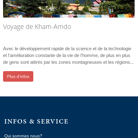
Voyage de Kham-Amdo
Avec le développement rapide de la science et de la technologie
et l'amélioration constante de la vie de l'homme, de plus en plus
de gens sont attirés par les zones montagneuses et les régions...
Plus d’infos
INFOS & SERVICE
Qui sommes nous?