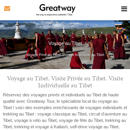
the way to experience authentic Tibet
Voyage au Tibet
Voyage Privé au Tibet. Voyage Individuel au Tibet
Voyage au Tibet. Visite Privée au Tibet. Visite
Individuelle au Tibet
Réservez des voyages privés et individuels au Tibet de haute
qualité avec Greatway Tour, le spécialiste local du voyage au
Tibet ! voici des exemples enrichissants de voyages individuels et
trekking au Tibet : voyage classique au Tibet, circuit d'aventure au
Tibet, voyage à vélo au Tibet, voyage de fête du Tibet, trekking au
Tibet, trekking et voyage à Kailash, self-drive voyage au Tibet,