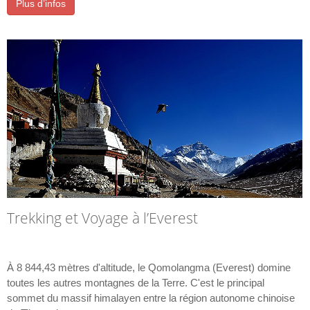
Plus d’infos
Trekking et Voyage à l’Everest
À 8 844,43 mètres d'altitude, le Qomolangma (Everest) domine
toutes les autres montagnes de la Terre. C'est le principal
sommet du massif himalayen entre la région autonome chinoise