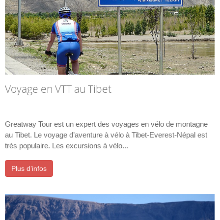
Voyage en VTT au Tibet
Greatway Tour est un expert des voyages en vélo de montagne
au Tibet. Le voyage d’aventure à vélo à Tibet-Everest-Népal est
très populaire. Les excursions à vélo...
Plus d’infos