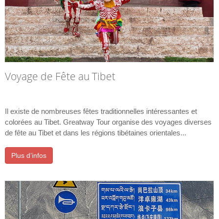
Voyage de Fête au Tibet
Il existe de nombreuses fêtes traditionnelles intéressantes et
colorées au Tibet. Greatway Tour organise des voyages diverses
de fête au Tibet et dans les régions tibétaines orientales...
Plus d’infos