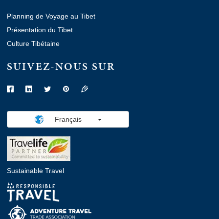
Planning de Voyage au Tibet
Présentation du Tibet
Culture Tibétaine
SUIVEZ-NOUS SUR
Français
Sustainable Travel