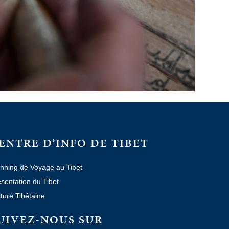
ENTRE D’INFO DE TIBET
nning de Voyage au Tibet
sentation du Tibet
ture Tibétaine
UIVEZ-NOUS SUR