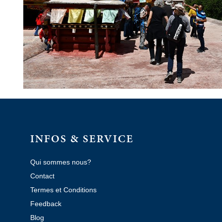
INFOS & SERVICE
Qui sommes nous?
Contact
Termes et Conditions
Feedback
Blog