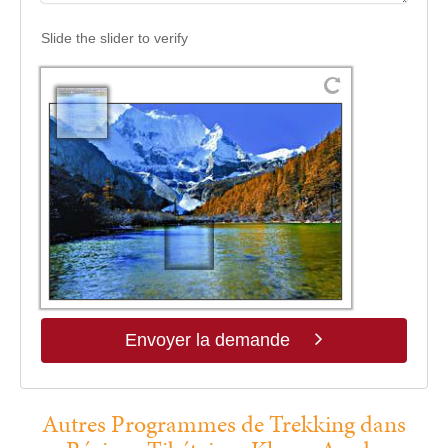
Slide the slider to verify
Envoyer la demande
Autres Programmes de Trekking dans