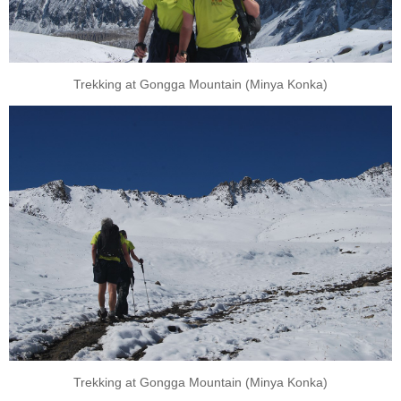
Trekking at Gongga Mountain (Minya Konka)
Trekking at Gongga Mountain (Minya Konka)