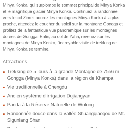
Minya Konka, qui surplombe le sommet principal de Minya Konka
et le magnifique glacier Minya Konka. Continuez la randonnée
vers le col Zimei, adorez les montagnes Minya Konka à la plus
proche, attendez le coucher du soleil sur la montagne Gongga et
profitez de la fantastique vue panoramique sur les montagnes
dorées de Gongga. Enfin, au col de Yaha, revenez sur les
montagnes de Minya Konka, l'incroyable visite de trekking de
Minya Konka se termine.
Attractions
Trekking de 5 jours à la grande Montagne de 7556 m
Gongga (Minya Konka) dans la région de Khampa
Vie traditionnelle à Chengdu
Ancien système d’irrigation Dujiangyan
Panda à la Réserve Naturelle de Wolong
Randonnée douce dans la vallée Shuangqiaogou de Mt.
Siguniang Shan