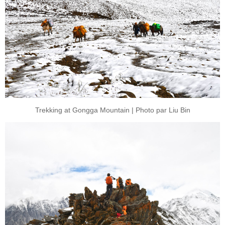
Trekking at Gongga Mountain | Photo par Liu Bin