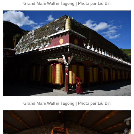
Grand Mani Wall in Tagong | Photo par Liu Bin
Grand Mani Wall in Tagong | Photo par Liu Bin