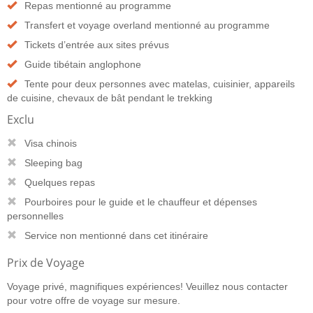
Repas mentionné au programme
Transfert et voyage overland mentionné au programme
Tickets d’entrée aux sites prévus
Guide tibétain anglophone
Tente pour deux personnes avec matelas, cuisinier, appareils
de cuisine, chevaux de bât pendant le trekking
Exclu
Visa chinois
Sleeping bag
Quelques repas
Pourboires pour le guide et le chauffeur et dépenses
personnelles
Service non mentionné dans cet itinéraire
Prix de Voyage
Voyage privé, magnifiques expériences! Veuillez nous contacter
pour votre offre de voyage sur mesure.