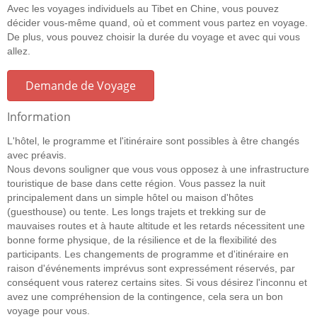
Avec les voyages individuels au Tibet en Chine, vous pouvez
décider vous-même quand, où et comment vous partez en voyage.
De plus, vous pouvez choisir la durée du voyage et avec qui vous
allez.
Demande de Voyage
Information
L'hôtel, le programme et l'itinéraire sont possibles à être changés
avec préavis.
Nous devons souligner que vous vous opposez à une infrastructure
touristique de base dans cette région. Vous passez la nuit
principalement dans un simple hôtel ou maison d'hôtes
(guesthouse) ou tente. Les longs trajets et trekking sur de
mauvaises routes et à haute altitude et les retards nécessitent une
bonne forme physique, de la résilience et de la flexibilité des
participants. Les changements de programme et d'itinéraire en
raison d'événements imprévus sont expressément réservés, par
conséquent vous raterez certains sites. Si vous désirez l'inconnu et
avez une compréhension de la contingence, cela sera un bon
voyage pour vous.