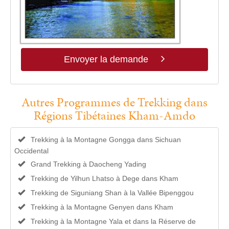
Envoyer la demande
Autres Programmes de Trekking dans
Régions Tibétaines Kham-Amdo
Trekking à la Montagne Gongga dans Sichuan
Occidental
Grand Trekking à Daocheng Yading
Trekking de Yilhun Lhatso à Dege dans Kham
Trekking de Siguniang Shan à la Vallée Bipenggou
Trekking à la Montagne Genyen dans Kham
Trekking à la Montagne Yala et dans la Réserve de