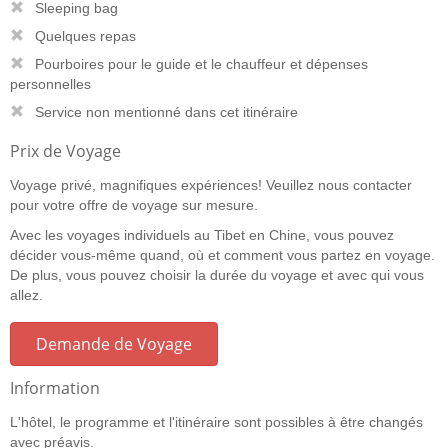
Sleeping bag
Quelques repas
Pourboires pour le guide et le chauffeur et dépenses
personnelles
Service non mentionné dans cet itinéraire
Prix de Voyage
Voyage privé, magnifiques expériences! Veuillez nous contacter
pour votre offre de voyage sur mesure.
Avec les voyages individuels au Tibet en Chine, vous pouvez
décider vous-même quand, où et comment vous partez en voyage.
De plus, vous pouvez choisir la durée du voyage et avec qui vous
allez.
Demande de Voyage
Information
L'hôtel, le programme et l'itinéraire sont possibles à être changés
avec préavis.