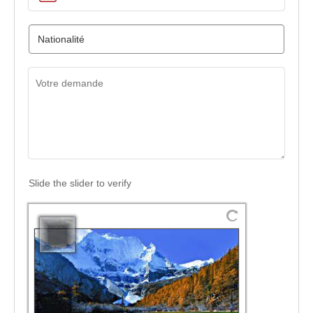
Slide the slider to verify