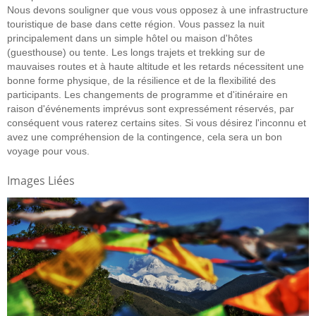
Nous devons souligner que vous vous opposez à une infrastructure
touristique de base dans cette région. Vous passez la nuit
principalement dans un simple hôtel ou maison d'hôtes
(guesthouse) ou tente. Les longs trajets et trekking sur de
mauvaises routes et à haute altitude et les retards nécessitent une
bonne forme physique, de la résilience et de la flexibilité des
participants. Les changements de programme et d'itinéraire en
raison d'événements imprévus sont expressément réservés, par
conséquent vous raterez certains sites. Si vous désirez l'inconnu et
avez une compréhension de la contingence, cela sera un bon
voyage pour vous.
Images Liées