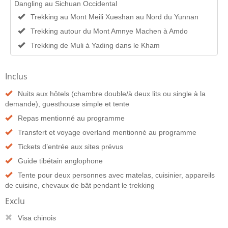
Dangling au Sichuan Occidental
Trekking au Mont Meili Xueshan au Nord du Yunnan
Trekking autour du Mont Amnye Machen à Amdo
Trekking de Muli à Yading dans le Kham
Inclus
Nuits aux hôtels (chambre double/à deux lits ou single à la
demande), guesthouse simple et tente
Repas mentionné au programme
Transfert et voyage overland mentionné au programme
Tickets d’entrée aux sites prévus
Guide tibétain anglophone
Tente pour deux personnes avec matelas, cuisinier, appareils
de cuisine, chevaux de bât pendant le trekking
Exclu
Visa chinois