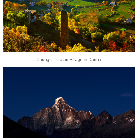
Zhonglu Tibetan Village in Danba