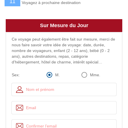
11
Voyagez à prochaine destination
Sur Mesure du Jour
Ce voyage peut également être fait sur mesure, merci de
nous faire savoir votre idée de voyage: date, durée,
nombre de voyageurs, enfant (2 - 12 ans), bébé (0 - 2
ans), autres destinations, repas, catégorie
d'hébergement, hôtel de charme, intérêt spécial…
M.
Mme.
Sex: