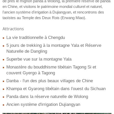
de près le mignon panda à Wolong, la première réserve de panda
en Chine, et visitons le patrimoine mondial culturel et naturel,
l'ancien système d'irrigation à Dujiangyan, et rencontrons des
taoïstes au Temple des Deux Rois (Erwang Miao).
Attractions
La vie traditionnelle à Chengdu
5 jours de trekking à la montagne Yala et Réserve
Naturelle de Dangling
Superbe vue sur la montagne Yala
Monastère du bouddhisme tibétain Tagong Si et
couvent Gyergo à Tagong
Danba - l'un des plus beaux villages de Chine
Khampa et Gyarong tibétain dans l'ouest du Sichuan
Panda dans la réserve naturelle de Wolong
Ancien système d'irrigation Dujiangyan