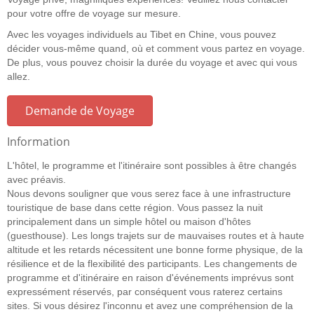
pour votre offre de voyage sur mesure.
Avec les voyages individuels au Tibet en Chine, vous pouvez
décider vous-même quand, où et comment vous partez en voyage.
De plus, vous pouvez choisir la durée du voyage et avec qui vous
allez.
Demande de Voyage
Information
L'hôtel, le programme et l'itinéraire sont possibles à être changés
avec préavis.
Nous devons souligner que vous serez face à une infrastructure
touristique de base dans cette région. Vous passez la nuit
principalement dans un simple hôtel ou maison d'hôtes
(guesthouse). Les longs trajets sur de mauvaises routes et à haute
altitude et les retards nécessitent une bonne forme physique, de la
résilience et de la flexibilité des participants. Les changements de
programme et d'itinéraire en raison d'événements imprévus sont
expressément réservés, par conséquent vous raterez certains
sites. Si vous désirez l'inconnu et avez une compréhension de la