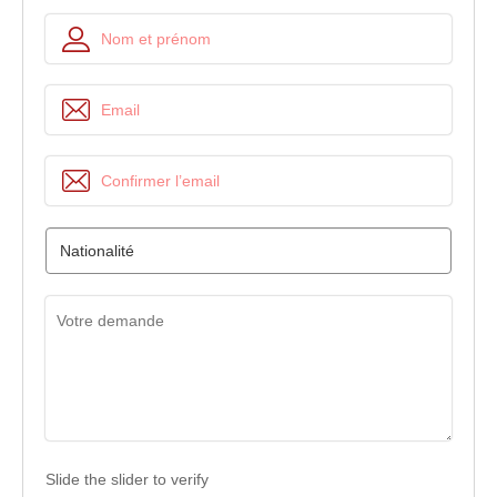
Slide the slider to verify