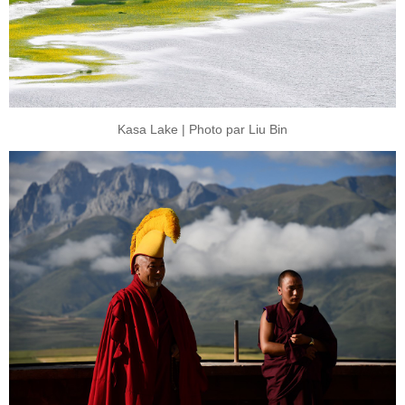
Kasa Lake | Photo par Liu Bin