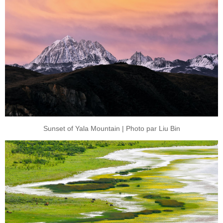
Sunset of Yala Mountain | Photo par Liu Bin