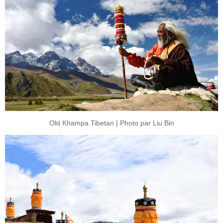
Old Khampa Tibetan | Photo par Liu Bin