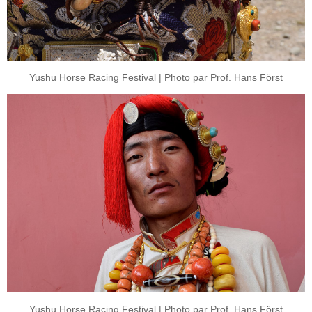
Yushu Horse Racing Festival | Photo par Prof. Hans Först
Yushu Horse Racing Festival | Photo par Prof. Hans Först