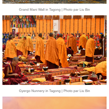
Grand Mani Wall in Tagong | Photo par Liu Bin
Gyergo Nunnery in Tagong | Photo par Liu Bin