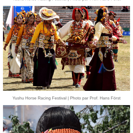
Yushu Horse Racing Festival | Photo par Prof. Hans Först