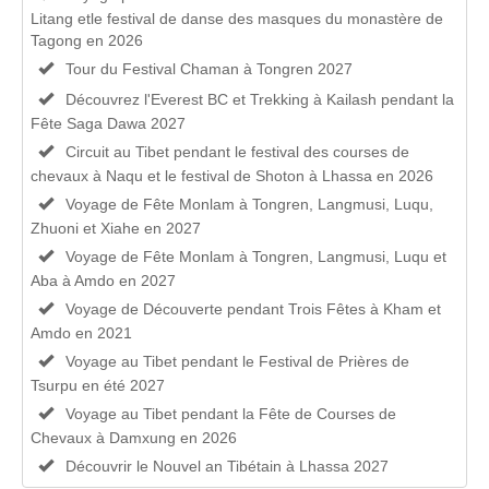
Litang etle festival de danse des masques du monastère de
Tagong en 2026
Tour du Festival Chaman à Tongren 2027
Découvrez l'Everest BC et Trekking à Kailash pendant la
Fête Saga Dawa 2027
Circuit au Tibet pendant le festival des courses de
chevaux à Naqu et le festival de Shoton à Lhassa en 2026
Voyage de Fête Monlam à Tongren, Langmusi, Luqu,
Zhuoni et Xiahe en 2027
Voyage de Fête Monlam à Tongren, Langmusi, Luqu et
Aba à Amdo en 2027
Voyage de Découverte pendant Trois Fêtes à Kham et
Amdo en 2021
Voyage au Tibet pendant le Festival de Prières de
Tsurpu en été 2027
Voyage au Tibet pendant la Fête de Courses de
Chevaux à Damxung en 2026
Découvrir le Nouvel an Tibétain à Lhassa 2027