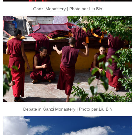
Ganzi Monastery | Photo par Liu Bin
Debate in Ganzi Monastery | Photo par Liu Bin