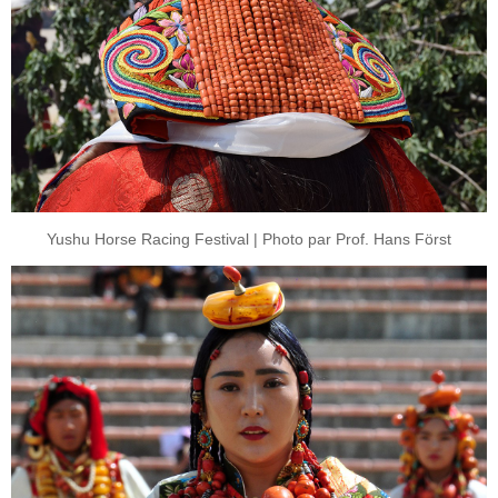
Yushu Horse Racing Festival | Photo par Prof. Hans Först