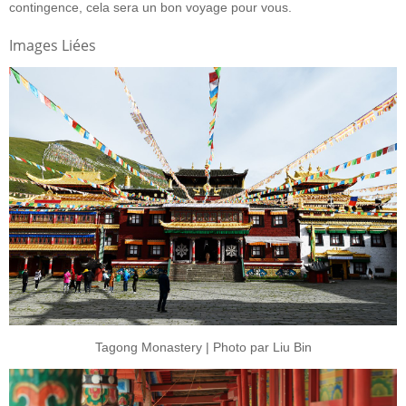
contingence, cela sera un bon voyage pour vous.
Images Liées
Tagong Monastery | Photo par Liu Bin