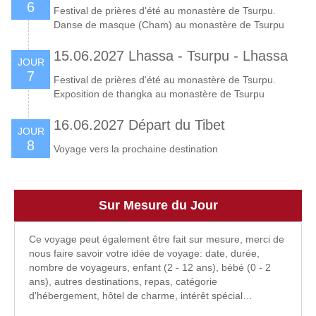
6
Festival de prières d'été au monastère de Tsurpu.
Danse de masque (Cham) au monastère de Tsurpu
15.06.2027 Lhassa - Tsurpu - Lhassa
JOUR
7
Festival de prières d'été au monastère de Tsurpu.
Exposition de thangka au monastère de Tsurpu
16.06.2027 Départ du Tibet
JOUR
8
Voyage vers la prochaine destination
Sur Mesure du Jour
Ce voyage peut également être fait sur mesure, merci de
nous faire savoir votre idée de voyage: date, durée,
nombre de voyageurs, enfant (2 - 12 ans), bébé (0 - 2
ans), autres destinations, repas, catégorie
d'hébergement, hôtel de charme, intérêt spécial…