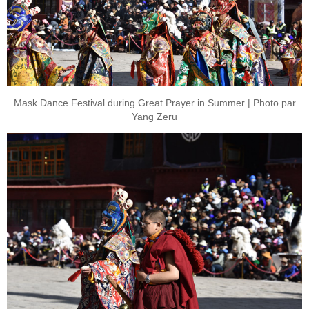
Mask Dance Festival during Great Prayer in Summer | Photo par
Yang Zeru