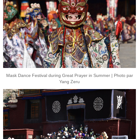
Mask Dance Festival during Great Prayer in Summer | Photo par
Yang Zeru