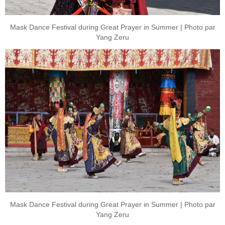
Mask Dance Festival during Great Prayer in Summer | Photo par
Yang Zeru
Mask Dance Festival during Great Prayer in Summer | Photo par
Yang Zeru