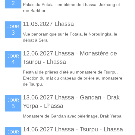
2
Palais du Potala - emblème de Lhassa, Jokhang et
rue Barkhor
11.06.2027 Lhassa
JOUR
3
Vue panoramique sur le Potala, le Norbulingka, le
débat à Sera
12.06.2027 Lhassa - Monastère de
JOUR
Tsurpu - Lhassa
4
Festival de prières d'été au monastère de Tsurpu.
Érection du mât du drapeau de prière au monastère
de Tsurpu.
13.06.2027 Lhassa - Gandan - Drak
JOUR
Yerpa - Lhassa
5
Monastère de Gandan avec pèlerinage, Drak Yerpa
14.06.2027 Lhassa - Tsurpu - Lhassa
JOUR