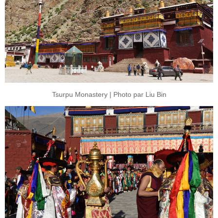
Tsurpu Monastery | Photo par Liu Bin