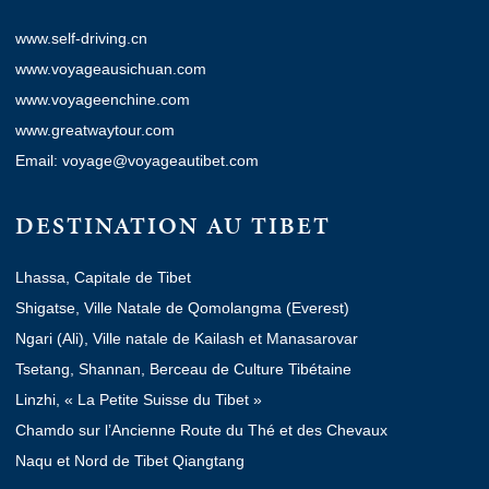
www.self-driving.cn
www.voyageausichuan.com
www.voyageenchine.com
www.greatwaytour.com
Email: voyage@voyageautibet.com
DESTINATION AU TIBET
Lhassa, Capitale de Tibet
Shigatse, Ville Natale de Qomolangma (Everest)
Ngari (Ali), Ville natale de Kailash et Manasarovar
Tsetang, Shannan, Berceau de Culture Tibétaine
Linzhi, « La Petite Suisse du Tibet »
Chamdo sur l’Ancienne Route du Thé et des Chevaux
Naqu et Nord de Tibet Qiangtang