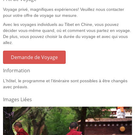
Voyage privé, magnifiques expériences! Veuillez nous contacter
pour votre offre de voyage sur mesure.
Avec les voyages individuels au Tibet en Chine, vous pouvez
décider vous-même quand, où et comment vous partez en voyage.
De plus, vous pouvez choisir la durée du voyage et avec qui vous
allez.
Demande de Voyage
Information
L'hôtel, le programme et l'itinéraire sont possibles à être changés
avec préavis.
Images Liées