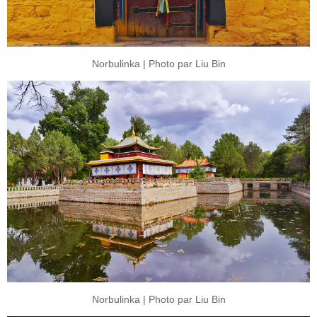
Norbulinka | Photo par Liu Bin
Norbulinka | Photo par Liu Bin