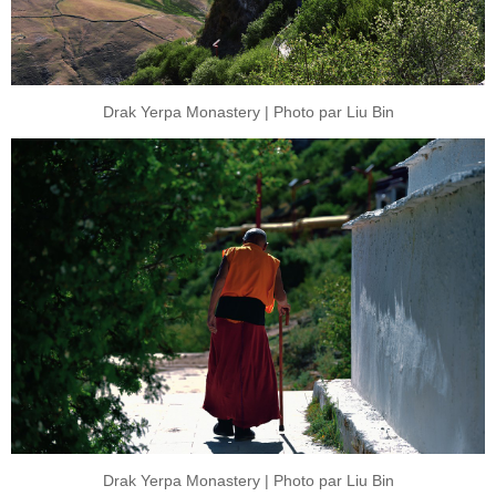
Drak Yerpa Monastery | Photo par Liu Bin
Drak Yerpa Monastery | Photo par Liu Bin