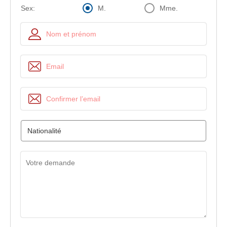
M.
Mme.
Sex: