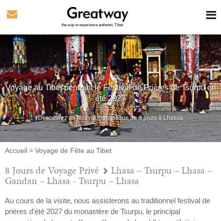
the way to experience authentic Tibet
Voyage au Tibet pendant le Festival de Prières de Tsurpu en
été 2027
Découvrez un festival monastique de 3 jours à Lhassa
Accueil
>
Voyage de Fête au Tibet
8 Jours de Voyage Privé
Lhasa – Tsurpu – Lhasa –
Gandan – Lhasa - Tsurpu – Lhasa
Au cours de la visite, nous assisterons au traditionnel festival de
prières d'été 2027 du monastère de Tsurpu, le principal